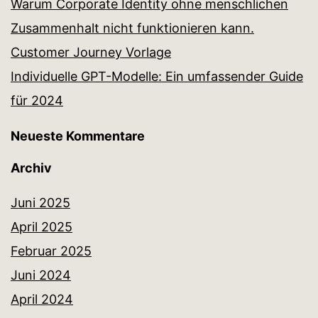
Warum Corporate Identity ohne menschlichen
Zusammenhalt nicht funktionieren kann.
Customer Journey Vorlage
Individuelle GPT-Modelle: Ein umfassender Guide
für 2024
Neueste Kommentare
Archiv
Juni 2025
April 2025
Februar 2025
Juni 2024
April 2024