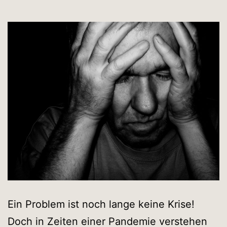
Ein Problem ist noch lange keine Krise!
Doch in Zeiten einer Pandemie verstehen