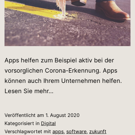
Apps helfen zum Beispiel aktiv bei der
vorsorglichen Corona-Erkennung. Apps
können auch Ihrem Unternehmen helfen.
Lesen Sie mehr…
Veröffentlicht am
1. August 2020
Kategorisiert in
Digital
Verschlagwortet mit
apps
,
software
,
zukunft