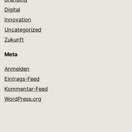
Digital
Innovation
Uncategorized
Zukunft
Meta
Anmelden
Eintrags-Feed
Kommentar-Feed
WordPress.org