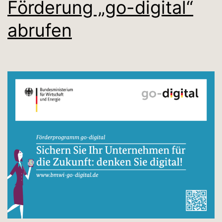
Förderung „go-digital“
abrufen