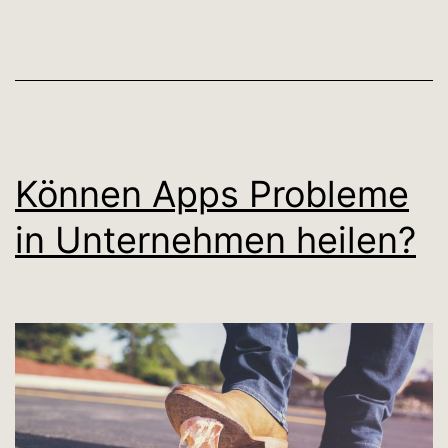
Können Apps Probleme
in Unternehmen heilen?