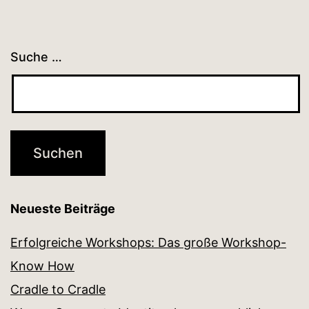
Suche …
Neueste Beiträge
Erfolgreiche Workshops: Das große Workshop-
Know How
Cradle to Cradle