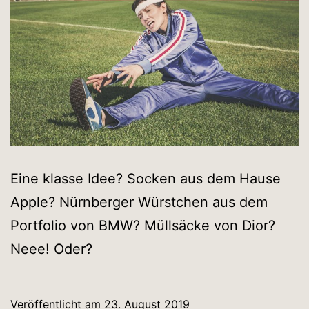
Eine klasse Idee? Socken aus dem Hause
Apple? Nürnberger Würstchen aus dem
Portfolio von BMW? Müllsäcke von Dior?
Neee! Oder?
Veröffentlicht am
23. August 2019