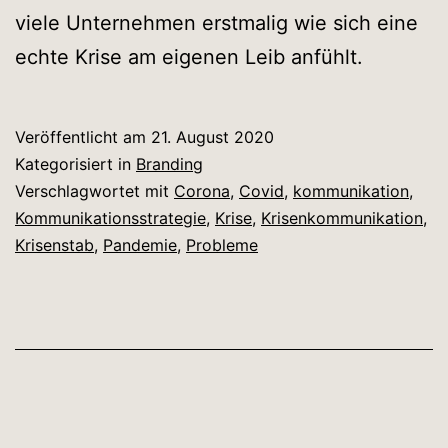
viele Unternehmen erstmalig wie sich eine
echte Krise am eigenen Leib anfühlt.
Veröffentlicht am
21. August 2020
Kategorisiert in
Branding
Verschlagwortet mit
Corona
,
Covid
,
kommunikation
,
Kommunikationsstrategie
,
Krise
,
Krisenkommunikation
,
Krisenstab
,
Pandemie
,
Probleme