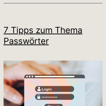
7 Tipps zum Thema
Passwörter