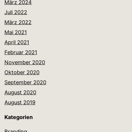
März 2024
Juli 2022
März 2022
Mai 2021
April 2021
Februar 2021
November 2020
Oktober 2020
September 2020
August 2020
August 2019
Kategorien
Branding