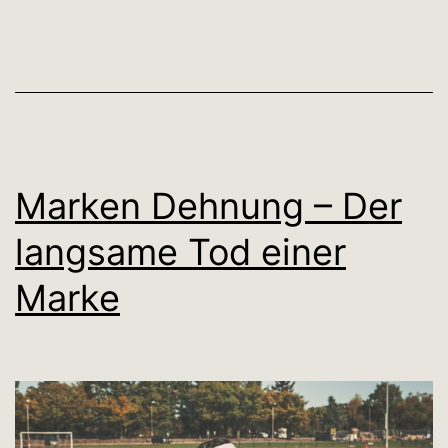
Marken Dehnung – Der
langsame Tod einer
Marke