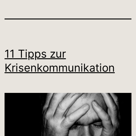
11 Tipps zur
Krisenkommunikation