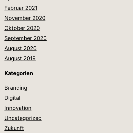
Februar 2021
November 2020
Oktober 2020
September 2020
August 2020
August 2019
Kategorien
Branding
Digital
Innovation
Uncategorized
Zukunft