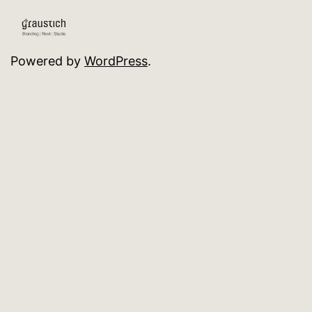
Powered by
WordPress
.