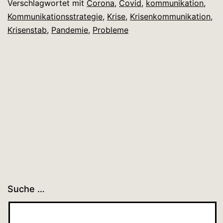
Verschlagwortet mit
Corona
,
Covid
,
kommunikation
,
Kommunikationsstrategie
,
Krise
,
Krisenkommunikation
,
Krisenstab
,
Pandemie
,
Probleme
Suche …