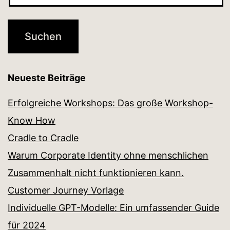
Neueste Beiträge
Erfolgreiche Workshops: Das große Workshop-
Know How
Cradle to Cradle
Warum Corporate Identity ohne menschlichen
Zusammenhalt nicht funktionieren kann.
Customer Journey Vorlage
Individuelle GPT-Modelle: Ein umfassender Guide
für 2024