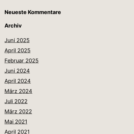
Neueste Kommentare
Archiv
Juni 2025
April 2025
Februar 2025
Juni 2024
April 2024
März 2024
Juli 2022
März 2022
Mai 2021
April 2021