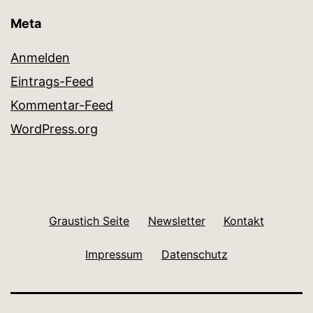
Meta
Anmelden
Eintrags-Feed
Kommentar-Feed
WordPress.org
Graustich Seite
Newsletter
Kontakt
Impressum
Datenschutz