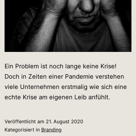
Ein Problem ist noch lange keine Krise!
Doch in Zeiten einer Pandemie verstehen
viele Unternehmen erstmalig wie sich eine
echte Krise am eigenen Leib anfühlt.
Veröffentlicht am
21. August 2020
Kategorisiert in
Branding