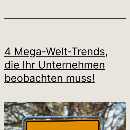
4 Mega-Welt-Trends,
die Ihr Unternehmen
beobachten muss!