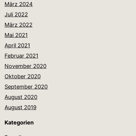
März 2024
Juli 2022
März 2022
Mai 2021
April 2021
Februar 2021
November 2020
Oktober 2020
September 2020
August 2020
August 2019
Kategorien