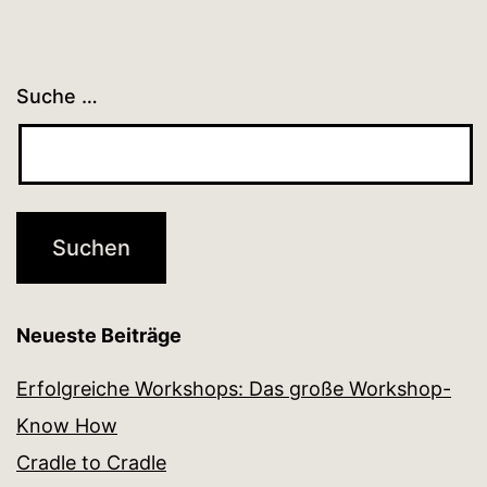
Suche …
Neueste Beiträge
Erfolgreiche Workshops: Das große Workshop-
Know How
Cradle to Cradle