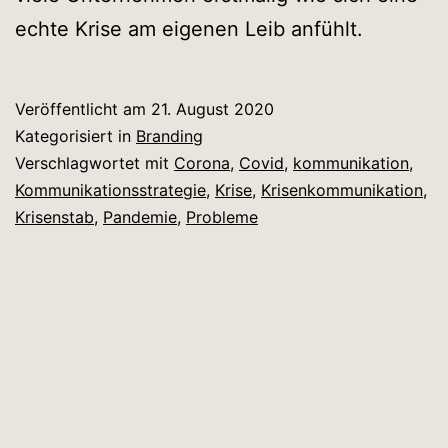
echte Krise am eigenen Leib anfühlt.
Veröffentlicht am
21. August 2020
Kategorisiert in
Branding
Verschlagwortet mit
Corona
,
Covid
,
kommunikation
,
Kommunikationsstrategie
,
Krise
,
Krisenkommunikation
,
Krisenstab
,
Pandemie
,
Probleme