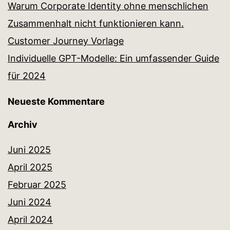
Warum Corporate Identity ohne menschlichen
Zusammenhalt nicht funktionieren kann.
Customer Journey Vorlage
Individuelle GPT-Modelle: Ein umfassender Guide
für 2024
Neueste Kommentare
Archiv
Juni 2025
April 2025
Februar 2025
Juni 2024
April 2024