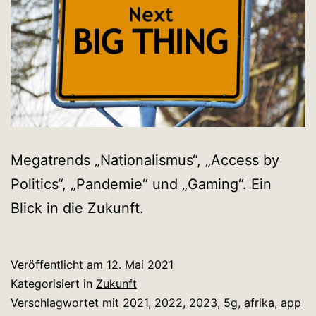
Megatrends „Nationalismus“, „Access by
Politics“, „Pandemie“ und „Gaming“. Ein
Blick in die Zukunft.
Veröffentlicht am
12. Mai 2021
Kategorisiert in
Zukunft
Verschlagwortet mit
2021
,
2022
,
2023
,
5g
,
afrika
,
app