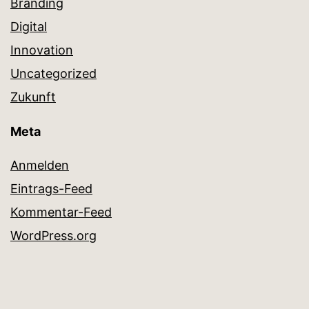
Branding
Digital
Innovation
Uncategorized
Zukunft
Meta
Anmelden
Eintrags-Feed
Kommentar-Feed
WordPress.org