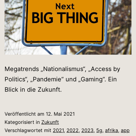
Megatrends „Nationalismus“, „Access by
Politics“, „Pandemie“ und „Gaming“. Ein
Blick in die Zukunft.
Veröffentlicht am
12. Mai 2021
Kategorisiert in
Zukunft
Verschlagwortet mit
2021
,
2022
,
2023
,
5g
,
afrika
,
app