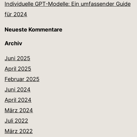
Individuelle GPT-Modelle: Ein umfassender Guide
für 2024
Neueste Kommentare
Archiv
Juni 2025
April 2025
Februar 2025
Juni 2024
April 2024
März 2024
Juli 2022
März 2022