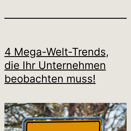
4 Mega-Welt-Trends,
die Ihr Unternehmen
beobachten muss!