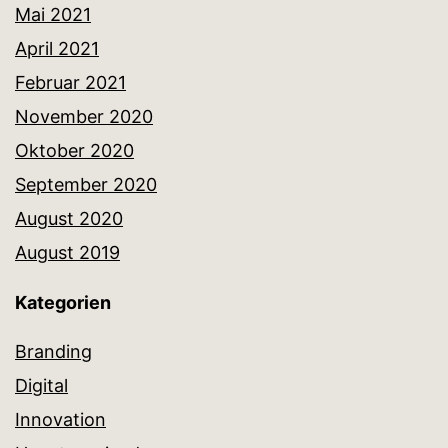
Mai 2021
April 2021
Februar 2021
November 2020
Oktober 2020
September 2020
August 2020
August 2019
Kategorien
Branding
Digital
Innovation