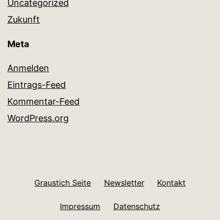
Uncategorized
Zukunft
Meta
Anmelden
Eintrags-Feed
Kommentar-Feed
WordPress.org
Graustich Seite
Newsletter
Kontakt
Impressum
Datenschutz