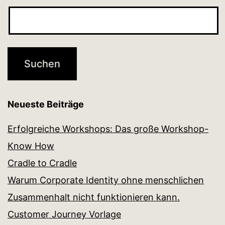
Neueste Beiträge
Erfolgreiche Workshops: Das große Workshop-
Know How
Cradle to Cradle
Warum Corporate Identity ohne menschlichen
Zusammenhalt nicht funktionieren kann.
Customer Journey Vorlage