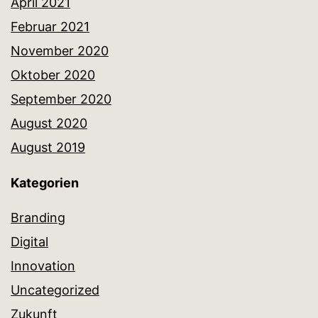
April 2021
Februar 2021
November 2020
Oktober 2020
September 2020
August 2020
August 2019
Kategorien
Branding
Digital
Innovation
Uncategorized
Zukunft