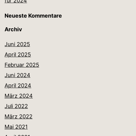
für 2024
Neueste Kommentare
Archiv
Juni 2025
April 2025
Februar 2025
Juni 2024
April 2024
März 2024
Juli 2022
März 2022
Mai 2021