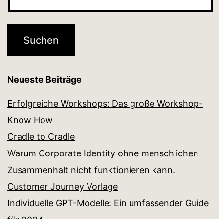
Neueste Beiträge
Erfolgreiche Workshops: Das große Workshop-
Know How
Cradle to Cradle
Warum Corporate Identity ohne menschlichen
Zusammenhalt nicht funktionieren kann.
Customer Journey Vorlage
Individuelle GPT-Modelle: Ein umfassender Guide