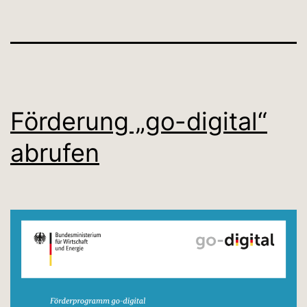
Förderung „go-digital“
abrufen