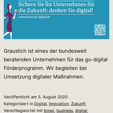
Graustich ist eines der bundesweit
beratenden Unternehmen für das go-digital
Förderprogramm. Wir begleiten bei
Umsetzung digitaler Maßnahmen.
Veröffentlicht am
5. August 2020
Kategorisiert in
Digital
,
Innovation
,
Zukunft
Verschlagwortet mit
bmwi
,
business
,
digital
,