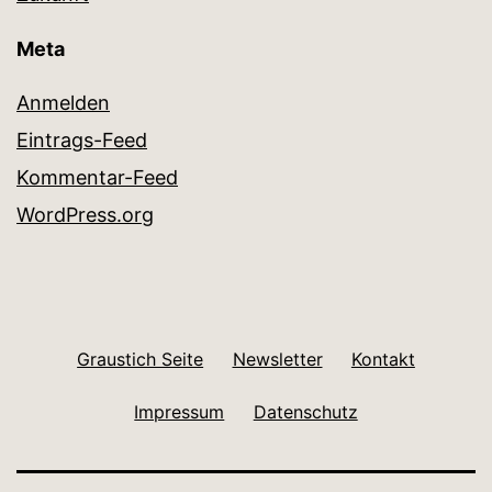
Meta
Anmelden
Eintrags-Feed
Kommentar-Feed
WordPress.org
Graustich Seite
Newsletter
Kontakt
Impressum
Datenschutz