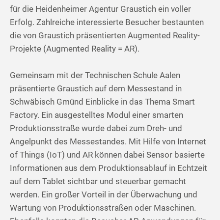
für die Heidenheimer Agentur Graustich ein voller
Erfolg. Zahlreiche interessierte Besucher bestaunten
die von Graustich präsentierten Augmented Reality-
Projekte (Augmented Reality = AR).
Gemeinsam mit der Technischen Schule Aalen
präsentierte Graustich auf dem Messestand in
Schwäbisch Gmünd Einblicke in das Thema Smart
Factory. Ein ausgestelltes Modul einer smarten
Produktionsstraße wurde dabei zum Dreh- und
Angelpunkt des Messestandes. Mit Hilfe von Internet
of Things (IoT) und AR können dabei Sensor basierte
Informationen aus dem Produktionsablauf in Echtzeit
auf dem Tablet sichtbar und steuerbar gemacht
werden. Ein großer Vorteil in der Überwachung und
Wartung von Produktionsstraßen oder Maschinen.