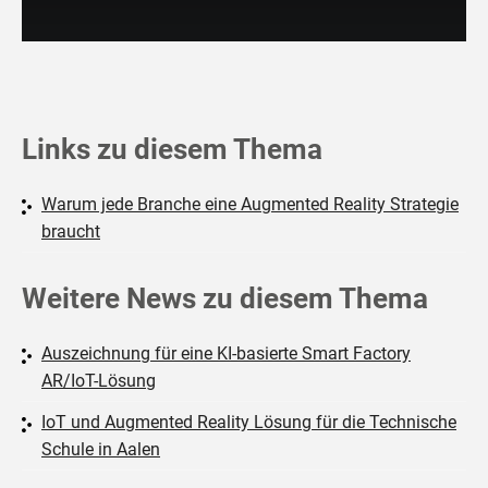
Links zu diesem Thema
Warum jede Branche eine Augmented Reality Strategie
braucht
Weitere News zu diesem Thema
Auszeichnung für eine KI-basierte Smart Factory
AR/IoT-Lösung
IoT und Augmented Reality Lösung für die Technische
Schule in Aalen