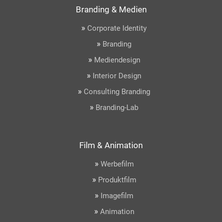
Branding & Medien
»
Corporate Identity
»
Branding
»
Mediendesign
»
Interior Design
»
Consulting Branding
»
Branding-Lab
Film & Animation
»
Werbefilm
»
Produktfilm
»
Imagefilm
»
Animation