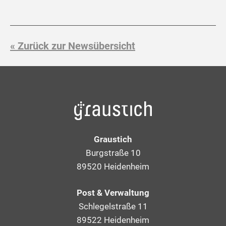
« Zurück zur Newsübersicht
Graustich
Burgstraße 10
89520 Heidenheim
Post & Verwaltung
Schlegelstraße 11
89522 Heidenheim