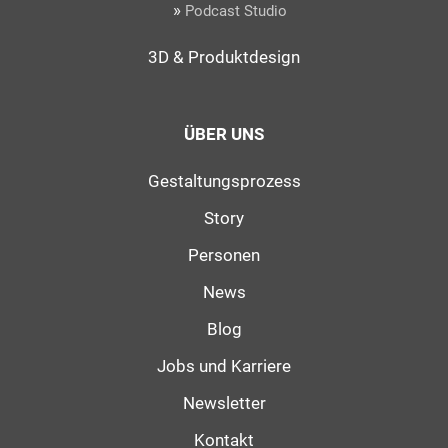
»
Podcast Studio
3D & Produktdesign
ÜBER UNS
Gestaltungsprozess
Story
Personen
News
Blog
Jobs und Karriere
Newsletter
Kontakt