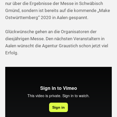
nur über die Ergebnisse der Messe in Schwäbisch
Gmünd, sondern ist bereits auf die kommende „Make
Ostwürttemberg“ 2020 in Aalen gespannt.
Glückwünsche gehen an die Organisatoren der
diesjährigen Messe. Den nächsten Veranstaltern in
Aalen wünscht die Agentur Graustich schon jetzt viel
Erfolg.