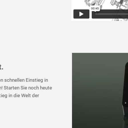
t.
n schnellen Einstieg in
n! Starten Sie noch heute
ieg in die Welt der