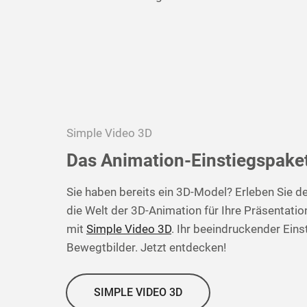
Simple Video 3D
Das Animation-Einstiegspake
Sie haben bereits ein 3D-Model? Erleben Sie de
die Welt der 3D-Animation für Ihre Präsentatio
mit
Simple Video 3D
. Ihr beeindruckender Einst
Bewegtbilder. Jetzt entdecken!
SIMPLE VIDEO 3D