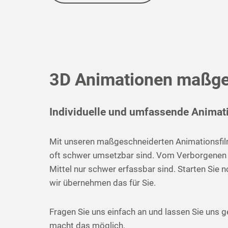
3D Animationen maßges
Individuelle und umfassende Animat
Mit unseren maßgeschneiderten Animationsfilme
oft schwer umsetzbar sind. Vom Verborgenen in
Mittel nur schwer erfassbar sind. Starten Sie
wir übernehmen das für Sie.
Fragen Sie uns einfach an und lassen Sie uns ge
macht das möglich.