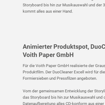
Storyboard bis hin zur Musikauswahl und der 
kommt alles aus einer Hand.
Animierter Produktspot, DuoCl
Voith Paper GmbH
Für die Voith Paper GmbH realisierte der Graus
Produktfilm. Der DuoCleaner Excell wird für di
Formiersieben und Pressfilzen angeboten.
Vom der gemeinsamen Entwicklung der Storyl
das Storyboard bis hin zur Musikauswahl und 
Datenaufbereitung alles CD-konform aus einer H