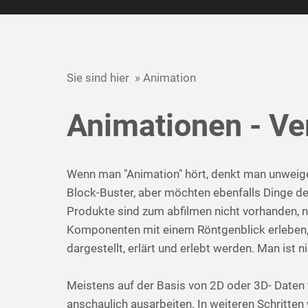
Sie sind hier » Animation
Animationen - Ve
Wenn man "Animation" hört, denkt man unweiger
Block-Buster, aber möchten ebenfalls Dinge dem
Produkte sind zum abfilmen nicht vorhanden, n
Komponenten mit einem Röntgenblick erleben, 
dargestellt, erlärt und erlebt werden. Man ist
Meistens auf der Basis von 2D oder 3D- Daten
anschaulich ausarbeiten. In weiteren Schritten w