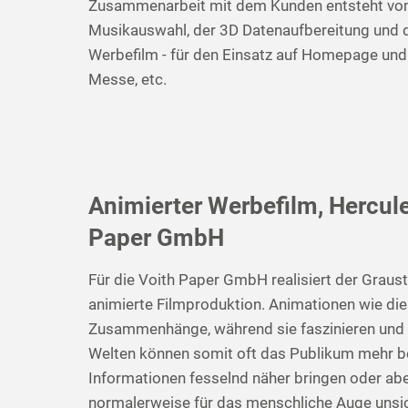
Zusammenarbeit mit dem Kunden entsteht vom 
Musikauswahl, der 3D Datenaufbereitung und 
Werbefilm - für den Einsatz auf Homepage und
Messe, etc.
Animierter Werbefilm, Hercule
Paper GmbH
Für die Voith Paper GmbH realisiert der Grausti
animierte Filmproduktion. Animationen wie die
Zusammenhänge, während sie faszinieren und un
Welten können somit oft das Publikum mehr b
Informationen fesselnd näher bringen oder abe
normalerweise für das menschliche Auge unsi