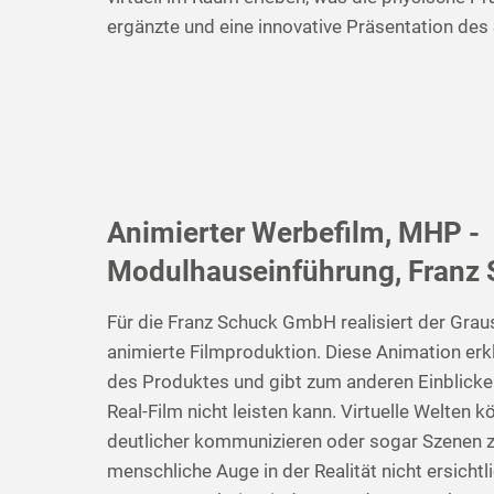
ergänzte und eine innovative Präsentation des
Animierter Werbefilm, MHP -
Modulhauseinführung, Franz
Für die Franz Schuck GmbH realisiert der Graus
animierte Filmproduktion. Diese Animation erkl
des Produktes und gibt zum anderen Einblicke 
Real-Film nicht leisten kann. Virtuelle Welten
deutlicher kommunizieren oder sogar Szenen ze
menschliche Auge in der Realität nicht ersichtli