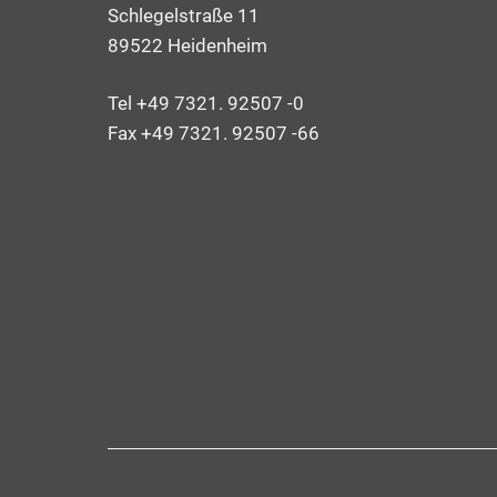
Schlegelstraße 11
89522 Heidenheim
Tel +49 7321. 92507 -0
Fax +49 7321. 92507 -66