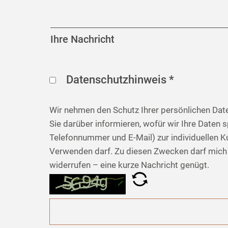
Ihre Nachricht
Datenschutzhinweis *
Wir nehmen den Schutz Ihrer persönlichen Date
Sie darüber informieren, wofür wir Ihre Daten
Telefonnummer und E-Mail) zur individuellen K
Verwenden darf. Zu diesen Zwecken darf mich d
widerrufen – eine kurze Nachricht genügt.