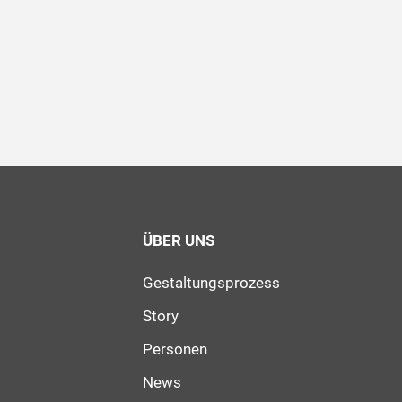
ÜBER UNS
Gestaltungsprozess
Story
Personen
News