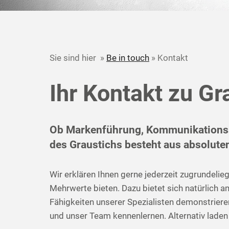
Sie sind hier »
Be in touch
» Kontakt
Ihr Kontakt zu Gr
Ob Markenführung, Kommunikationsstr
des Graustichs besteht aus absoluten
Wir erklären Ihnen gerne jederzeit zugrundeli
Mehrwerte bieten. Dazu bietet sich natürlich 
Fähigkeiten unserer Spezialisten demonstriere
und unser Team kennenlernen. Alternativ laden 