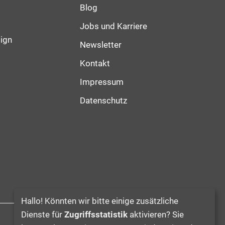
Blog
Jobs und Karriere
ign
Newsletter
Kontakt
Impressum
Datenschutz
Hallo! Könnten wir bitte einige zusätzliche
Dienste für
Zugriffsstatistik
aktivieren? Sie