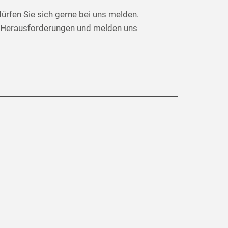
ürfen Sie sich gerne bei uns melden.
ue Herausforderungen und melden uns