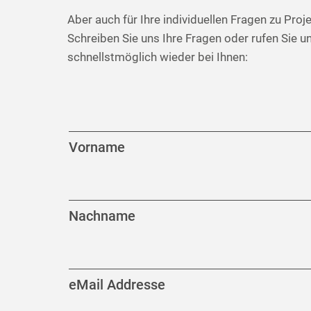
Aber auch für Ihre individuellen Fragen zu Pro
Schreiben Sie uns Ihre Fragen oder rufen Sie
schnellstmöglich wieder bei Ihnen:
Vorname
Nachname
eMail Addresse