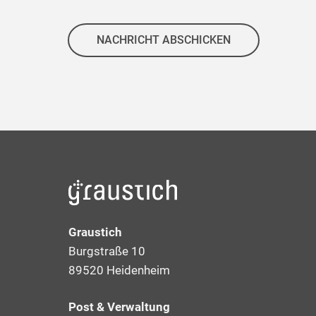
NACHRICHT ABSCHICKEN
Graustich
Burgstraße 10
89520 Heidenheim
Post & Verwaltung