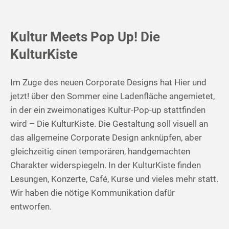
Kultur Meets Pop Up! Die
KulturKiste
Im Zuge des neuen Corporate Designs hat Hier und
jetzt! über den Sommer eine Ladenfläche angemietet,
in der ein zweimonatiges Kultur-Pop-up stattfinden
wird – Die KulturKiste. Die Gestaltung soll visuell an
das allgemeine Corporate Design anknüpfen, aber
gleichzeitig einen temporären, handgemachten
Charakter widerspiegeln. In der KulturKiste finden
Lesungen, Konzerte, Café, Kurse und vieles mehr statt.
Wir haben die nötige Kommunikation dafür
entworfen.