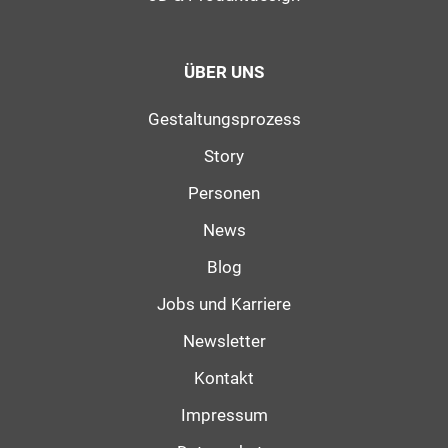
ÜBER UNS
Gestaltungsprozess
Story
Personen
News
Blog
Jobs und Karriere
Newsletter
Kontakt
Impressum