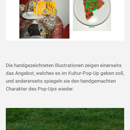
Die handgezeichneten Illustrationen zeigen einerseits
das Angebot, welches es im Kultur-Pop-Up geben soll,
und andererseits spiegeln sie den handgemachten
Charakter des Pop-Ups wieder.