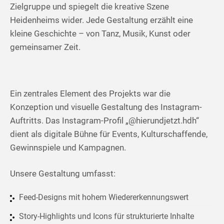
Zielgruppe und spiegelt die kreative Szene
Heidenheims wider. Jede Gestaltung erzählt eine
kleine Geschichte – von Tanz, Musik, Kunst oder
gemeinsamer Zeit.
Ein zentrales Element des Projekts war die
Konzeption und visuelle Gestaltung des Instagram-
Auftritts. Das Instagram-Profil „@hierundjetzt.hdh“
dient als digitale Bühne für Events, Kulturschaffende,
Gewinnspiele und Kampagnen.
Unsere Gestaltung umfasst:
Feed-Designs mit hohem Wiedererkennungswert
Story-Highlights und Icons für strukturierte Inhalte