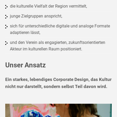
die kulturelle Vielfalt der Region vermittelt,
junge Zielgruppen anspricht,
sich für unterschiedliche digitale und analoge Formate
adaptieren lässt,
und den Verein als engagierten, zukunftsorientierten
Akteur im kulturellen Raum positioniert.
Unser Ansatz
Ein starkes, lebendiges Corporate Design, das Kultur
nicht nur darstellt, sondern selbst Teil davon wird.