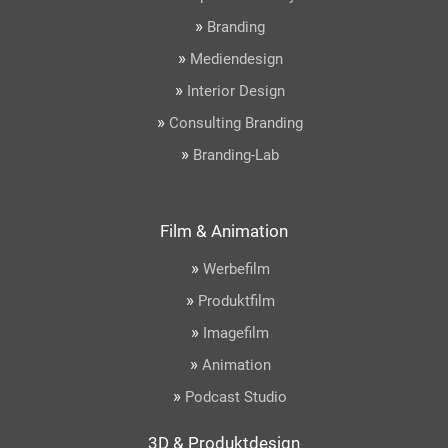
»
Branding
»
Mediendesign
»
Interior Design
»
Consulting Branding
»
Branding-Lab
Film & Animation
»
Werbefilm
»
Produktfilm
»
Imagefilm
»
Animation
»
Podcast Studio
3D & Produktdesign