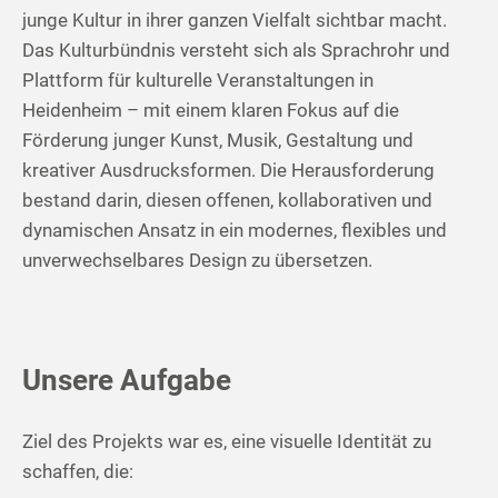
junge Kultur in ihrer ganzen Vielfalt sichtbar macht.
Das Kulturbündnis versteht sich als Sprachrohr und
Plattform für kulturelle Veranstaltungen in
Heidenheim – mit einem klaren Fokus auf die
Förderung junger Kunst, Musik, Gestaltung und
kreativer Ausdrucksformen. Die Herausforderung
bestand darin, diesen offenen, kollaborativen und
dynamischen Ansatz in ein modernes, flexibles und
unverwechselbares Design zu übersetzen.
Unsere Aufgabe
Ziel des Projekts war es, eine visuelle Identität zu
schaffen, die: