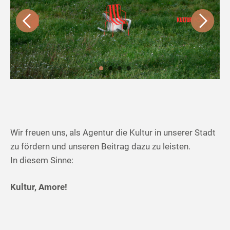
Wir freuen uns, als Agentur die Kultur in unserer Stadt
zu fördern und unseren Beitrag dazu zu leisten.
In diesem Sinne:
Kultur, Amore!