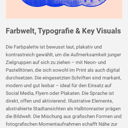
Farbwelt, Typografie & Key Visuals
Die Farbpalette ist bewusst laut, plakativ und
kontrastreich gewählt, um die Aufmerksamkeit junger
Zielgruppen auf sich zu ziehen – mit Neon- und
Pastelltönen, die sich sowohl im Print als auch digital
durchsetzen. Die eingesetzten Schriften sind markant,
modern und gut lesbar – ideal für den Einsatz auf
Social Media, Flyern oder Plakaten. Die Sprache ist
direkt, offen und aktivierend. Illustrative Elemente,
abstrahierte Stadtansichten als Halbtonraster prägen
die Bildwelt. Die Mischung aus grafischen Formen und
fotografischen Momentaufnahmen schafft Nähe zur