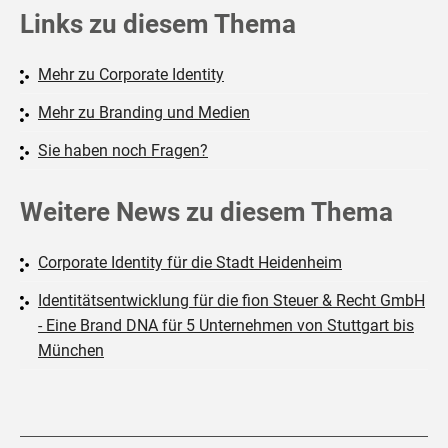
Links zu diesem Thema
Mehr zu Corporate Identity
Mehr zu Branding und Medien
Sie haben noch Fragen?
Weitere News zu diesem Thema
Corporate Identity für die Stadt Heidenheim
Identitätsentwicklung für die fion Steuer & Recht GmbH
- Eine Brand DNA für 5 Unternehmen von Stuttgart bis
München