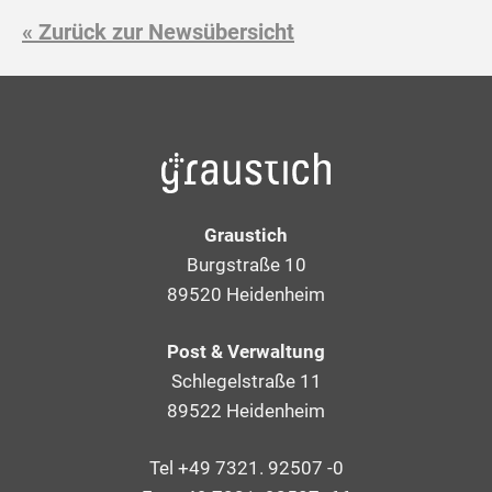
« Zurück zur Newsübersicht
Graustich
Burgstraße 10
89520 Heidenheim
Post & Verwaltung
Schlegelstraße 11
89522 Heidenheim
Tel +49 7321. 92507 -0