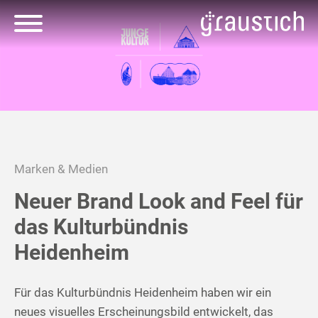
Marken & Medien
Neuer Brand Look and Feel für
das Kulturbündnis
Heidenheim
Für das Kulturbündnis Heidenheim haben wir ein
neues visuelles Erscheinungsbild entwickelt, das