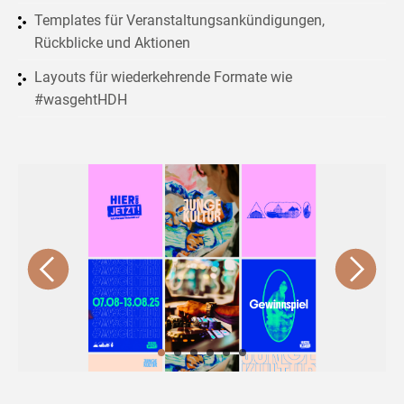
Templates für Veranstaltungsankündigungen,
Rückblicke und Aktionen
Layouts für wiederkehrende Formate wie
#wasgehtHDH