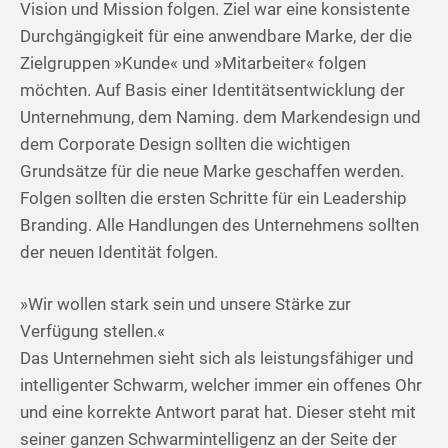
Vision und Mission folgen. Ziel war eine konsistente
Durchgängigkeit für eine anwendbare Marke, der die
Zielgruppen »Kunde« und »Mitarbeiter« folgen
möchten. Auf Basis einer Identitätsentwicklung der
Unternehmung, dem Naming. dem Markendesign und
dem Corporate Design sollten die wichtigen
Grundsätze für die neue Marke geschaffen werden.
Folgen sollten die ersten Schritte für ein Leadership
Branding. Alle Handlungen des Unternehmens sollten
der neuen Identität folgen.
»Wir wollen stark sein und unsere Stärke zur
Verfügung stellen.«
Das Unternehmen sieht sich als leistungsfähiger und
intelligenter Schwarm, welcher immer ein offenes Ohr
und eine korrekte Antwort parat hat. Dieser steht mit
seiner ganzen Schwarmintelligenz an der Seite der