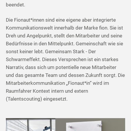
beendet.
Die Fionaut*innen sind eine eigene aber integrierte
Kommunikationswelt innerhalb der Marke fion. Sie ist
Dreh und Angelpunkt, stellt den Mitarbeiter und seine
Bedürfnisse in den Mittelpunkt. Gemeinschaft wie sie
sonst keiner lebt. Gemeinsam Stark - Der
Schwarmeffekt. Dieses Versprechen ist ein starkes
Narrativ, dass sich um potentielle neue Mitarbeiter
und das gesamte Team und dessen Zukunft sorgt. Die
Mitarbeiterkommunikation „Fionaut*in“ wird im
Raumfahrer Kontext intern und extern
(Talentscouting) eingesetzt.