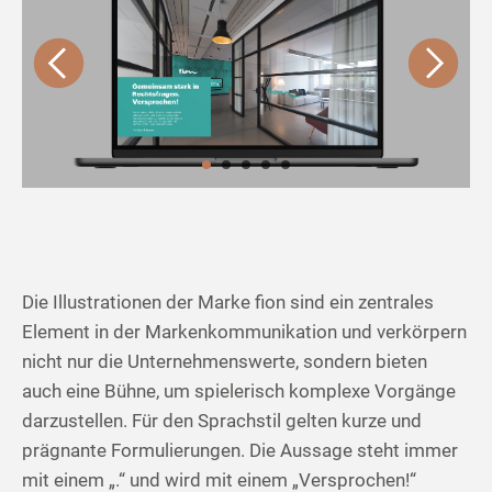
Die Illustrationen der Marke fion sind ein zentrales
Element in der Markenkommunikation und verkörpern
nicht nur die Unternehmenswerte, sondern bieten
auch eine Bühne, um spielerisch komplexe Vorgänge
darzustellen. Für den Sprachstil gelten kurze und
prägnante Formulierungen. Die Aussage steht immer
mit einem „.“ und wird mit einem „Versprochen!“