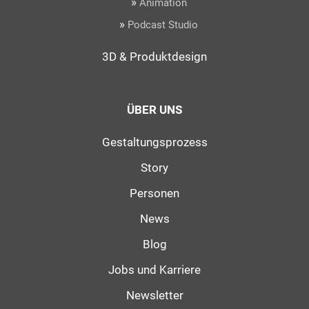
»
Animation
»
Podcast Studio
3D & Produktdesign
ÜBER UNS
Gestaltungsprozess
Story
Personen
News
Blog
Jobs und Karriere
Newsletter