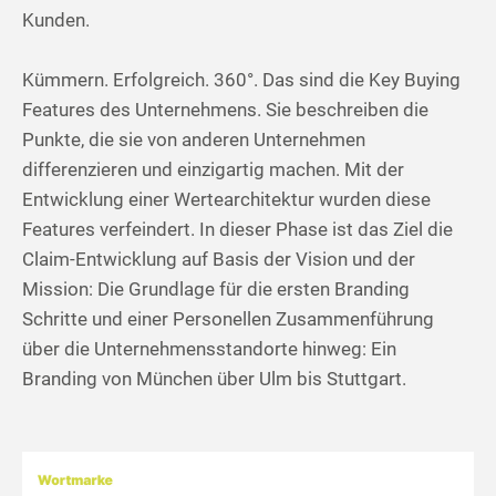
Kunden.
Kümmern. Erfolgreich. 360°. Das sind die Key Buying
Features des Unternehmens. Sie beschreiben die
Punkte, die sie von anderen Unternehmen
differenzieren und einzigartig machen. Mit der
Entwicklung einer Wertearchitektur wurden diese
Features verfeindert. In dieser Phase ist das Ziel die
Claim-Entwicklung auf Basis der Vision und der
Mission: Die Grundlage für die ersten Branding
Schritte und einer Personellen Zusammenführung
über die Unternehmensstandorte hinweg: Ein
Branding von München über Ulm bis Stuttgart.