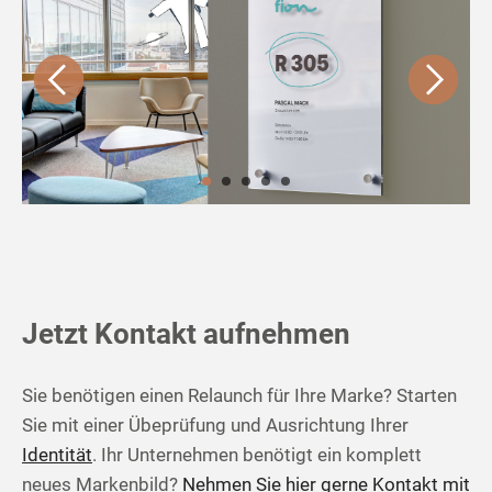
Jetzt Kontakt aufnehmen
Sie benötigen einen Relaunch für Ihre Marke? Starten
Sie mit einer Übeprüfung und Ausrichtung Ihrer
Identität
. Ihr Unternehmen benötigt ein komplett
neues Markenbild?
Nehmen Sie hier gerne Kontakt mit