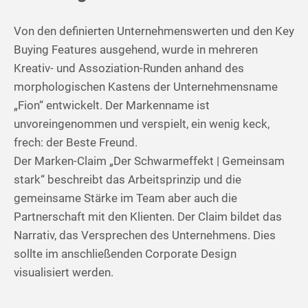
Von den definierten Unternehmenswerten und den Key
Buying Features ausgehend, wurde in mehreren
Kreativ- und Assoziation-Runden anhand des
morphologischen Kastens der Unternehmensname
„Fion“ entwickelt. Der Markenname ist
unvoreingenommen und verspielt, ein wenig keck,
frech: der Beste Freund.
Der Marken-Claim „Der Schwarmeffekt | Gemeinsam
stark“ beschreibt das Arbeitsprinzip und die
gemeinsame Stärke im Team aber auch die
Partnerschaft mit den Klienten. Der Claim bildet das
Narrativ, das Versprechen des Unternehmens. Dies
sollte im anschließenden Corporate Design
visualisiert werden.