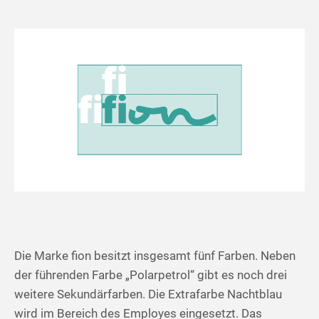
Die Marke fion besitzt insgesamt fünf Farben. Neben
der führenden Farbe „Polarpetrol“ gibt es noch drei
weitere Sekundärfarben. Die Extrafarbe Nachtblau
wird im Bereich des Employes eingesetzt. Das