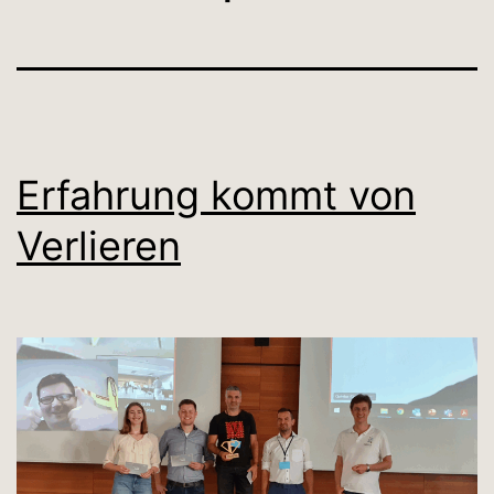
Erfahrung kommt von
Verlieren