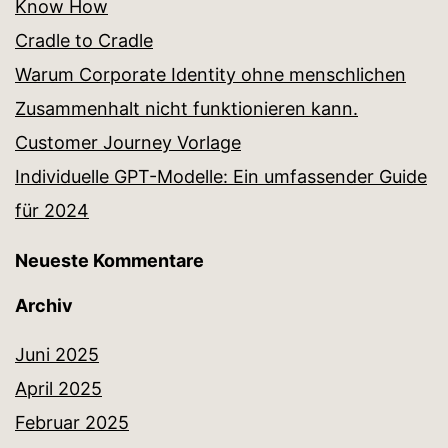
Know How
Cradle to Cradle
Warum Corporate Identity ohne menschlichen
Zusammenhalt nicht funktionieren kann.
Customer Journey Vorlage
Individuelle GPT-Modelle: Ein umfassender Guide
für 2024
Neueste Kommentare
Archiv
Juni 2025
April 2025
Februar 2025