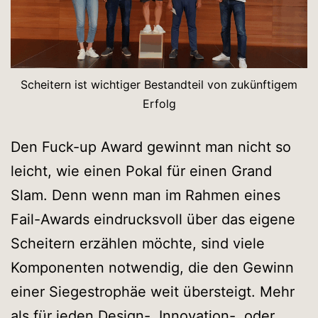
Scheitern ist wichtiger Bestandteil von zukünftigem
Erfolg
Den Fuck-up Award gewinnt man nicht so
leicht, wie einen Pokal für einen Grand
Slam. Denn wenn man im Rahmen eines
Fail-Awards eindrucksvoll über das eigene
Scheitern erzählen möchte, sind viele
Komponenten notwendig, die den Gewinn
einer Siegestrophäe weit übersteigt. Mehr
als für jeden Design-, Innovation-, oder