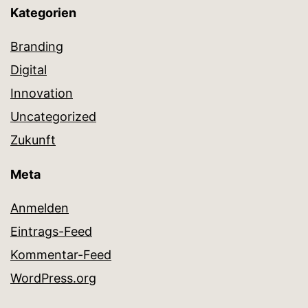
Kategorien
Branding
Digital
Innovation
Uncategorized
Zukunft
Meta
Anmelden
Eintrags-Feed
Kommentar-Feed
WordPress.org