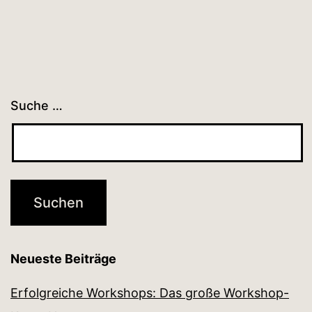
Suche …
Neueste Beiträge
Erfolgreiche Workshops: Das große Workshop-