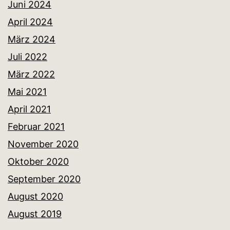
Juni 2024
April 2024
März 2024
Juli 2022
März 2022
Mai 2021
April 2021
Februar 2021
November 2020
Oktober 2020
September 2020
August 2020
August 2019