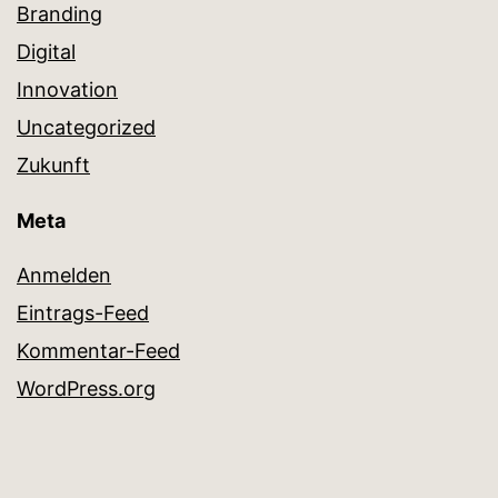
Branding
Digital
Innovation
Uncategorized
Zukunft
Meta
Anmelden
Eintrags-Feed
Kommentar-Feed
WordPress.org