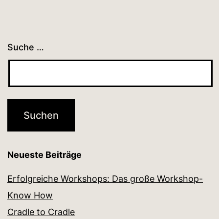
Suche …
Neueste Beiträge
Erfolgreiche Workshops: Das große Workshop-
Know How
Cradle to Cradle