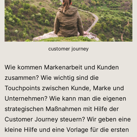
customer journey
Wie kommen Markenarbeit und Kunden
zusammen? Wie wichtig sind die
Touchpoints zwischen Kunde, Marke und
Unternehmen? Wie kann man die eigenen
strategischen Maßnahmen mit Hilfe der
Customer Journey steuern? Wir geben eine
kleine Hilfe und eine Vorlage für die ersten