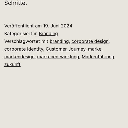
Schritte.
Veröffentlicht am
19. Juni 2024
Kategorisiert in
Branding
Verschlagwortet mit
branding
,
corporate design
,
corporate identity
,
Customer Journey
,
marke
,
markendesign
,
markenentwicklung
,
Markenführung
,
zukunft