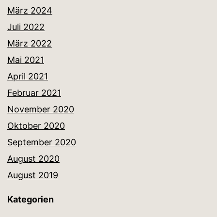
März 2024
Juli 2022
März 2022
Mai 2021
April 2021
Februar 2021
November 2020
Oktober 2020
September 2020
August 2020
August 2019
Kategorien