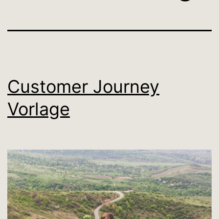
Customer Journey
Vorlage