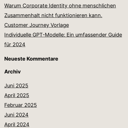
Warum Corporate Identity ohne menschlichen
Zusammenhalt nicht funktionieren kann.
Customer Journey Vorlage
Individuelle GPT-Modelle: Ein umfassender Guide
für 2024
Neueste Kommentare
Archiv
Juni 2025
April 2025
Februar 2025
Juni 2024
April 2024