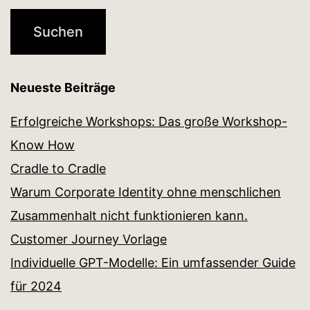
Neueste Beiträge
Erfolgreiche Workshops: Das große Workshop-
Know How
Cradle to Cradle
Warum Corporate Identity ohne menschlichen
Zusammenhalt nicht funktionieren kann.
Customer Journey Vorlage
Individuelle GPT-Modelle: Ein umfassender Guide
für 2024