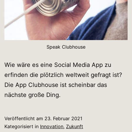
Speak Clubhouse
Wie wäre es eine Social Media App zu
erfinden die plötzlich weltweit gefragt ist?
Die App Clubhouse ist scheinbar das
nächste große Ding.
Veröffentlicht am
23. Februar 2021
Kategorisiert in
Innovation
,
Zukunft