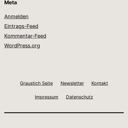
Meta
Anmelden
Eintrags-Feed
Kommentar-Feed
WordPress.org
Graustich Seite
Newsletter
Kontakt
Impressum
Datenschutz