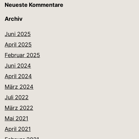
Neueste Kommentare
Archiv
Juni 2025
April 2025
Februar 2025
Juni 2024
April 2024
März 2024
Juli 2022
März 2022
Mai 2021
April 2021