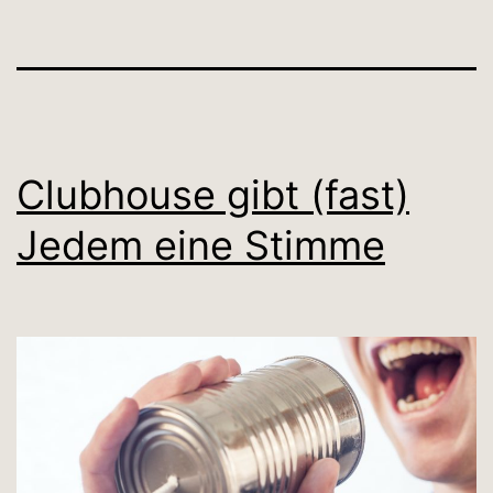
Clubhouse gibt (fast)
Jedem eine Stimme