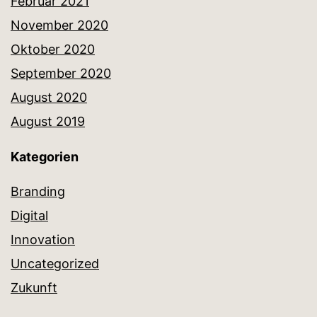
Februar 2021
November 2020
Oktober 2020
September 2020
August 2020
August 2019
Kategorien
Branding
Digital
Innovation
Uncategorized
Zukunft